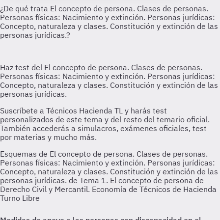
Esquemas de El concepto de persona. Clases de personas.
Personas físicas: Nacimiento y extinción. Personas jurídicas:
Concepto, naturaleza y clases. Constitución y extinción de las
personas jurídicas. de Tema 1. El concepto de persona de
Derecho Civil y Mercantil. Economía de Técnicos de Hacienda
Turno Libre