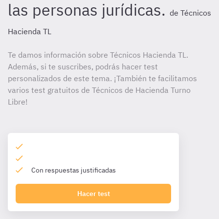
las personas jurídicas.
de Técnicos
Hacienda TL
Te damos información sobre Técnicos Hacienda TL.
Además, si te suscribes, podrás hacer test
personalizados de este tema. ¡También te facilitamos
varios test gratuitos de Técnicos de Hacienda Turno
Libre!
Con respuestas justificadas
Hacer test