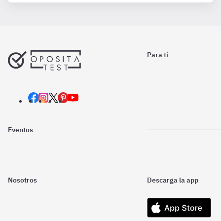
Para ti
Eventos
Nosotros
Descarga la app