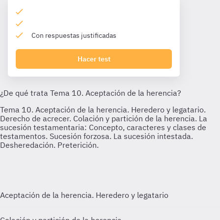
Con respuestas justificadas
Hacer test
Aceptación de la herencia. Heredero y legatario