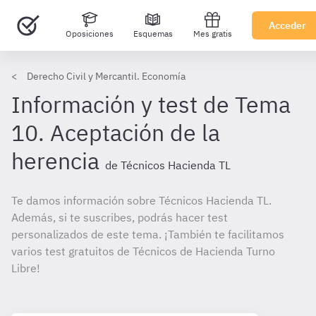
Acceder
Oposiciones
Esquemas
Mes gratis
Derecho Civil y Mercantil. Economía
Información y test de Tema
10. Aceptación de la
herencia
de Técnicos Hacienda TL
Te damos información sobre Técnicos Hacienda TL.
Además, si te suscribes, podrás hacer test
personalizados de este tema. ¡También te facilitamos
varios test gratuitos de Técnicos de Hacienda Turno
Libre!