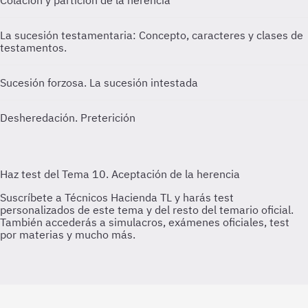
Colación y partición de la herencia
La sucesión testamentaria: Concepto, caracteres y clases de
testamentos.
Sucesión forzosa. La sucesión intestada
Desheredación. Preterición