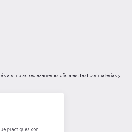
ue practiques con