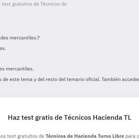
 test gratuitos de Técnicos de
Haz test gratis de Técnicos Hacienda TL
ios test gratuitos de
Técnicos de Hacienda Turno Libre
para q