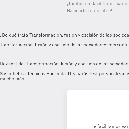
¡También te facilitamos varios
Hacienda Turno Libre!
Te facilitamos var