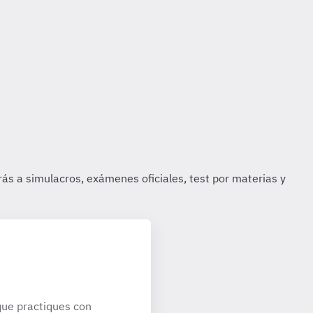
ue practiques con