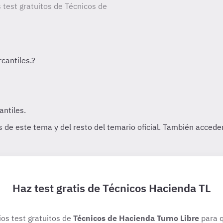
 test gratuitos de Técnicos de
Haz test gratis de Técnicos Hacienda TL
ios test gratuitos de
Técnicos de Hacienda Turno Libre
para q