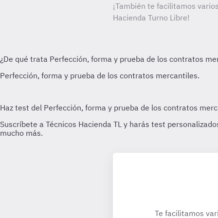
¡También te facilitamos varios
Hacienda Turno Libre!
Te facilitamos var