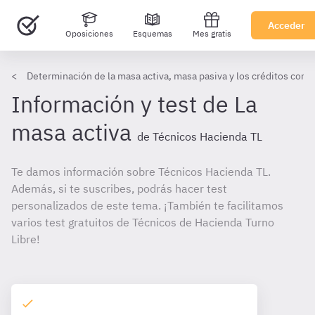
Acceder
Oposiciones
Esquemas
Mes gratis
Determinación de la masa activa, masa pasiva y los créditos contr
Información y test de La
masa activa
de Técnicos Hacienda TL
Te damos información sobre Técnicos Hacienda TL.
Además, si te suscribes, podrás hacer test
personalizados de este tema. ¡También te facilitamos
varios test gratuitos de Técnicos de Hacienda Turno
Libre!