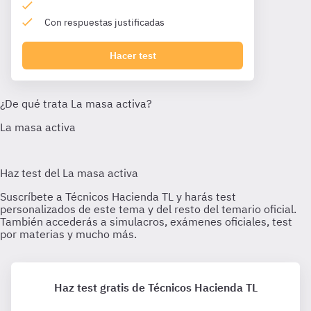
Con respuestas justificadas
Hacer test
Haz test gratis de Técnicos Hacienda TL