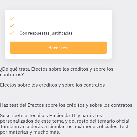
Con respuestas justificadas
Hacer test