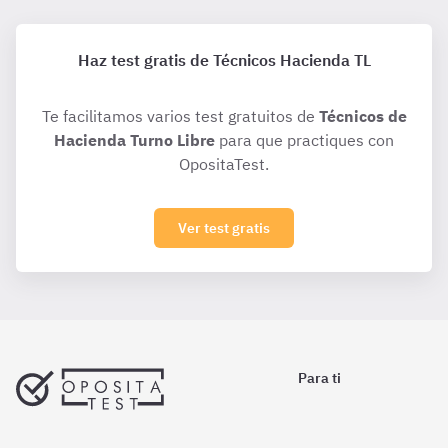
Haz test gratis de Técnicos Hacienda TL
Te facilitamos varios test gratuitos de
Técnicos de
Hacienda Turno Libre
para que practiques con
OpositaTest.
Ver test gratis
Para ti