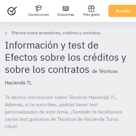
Acceder
Oposiciones
Esquemas
Mes gratis
Efectos sobre acreedores, créditos y contratos.
Información y test de
Efectos sobre los créditos y
sobre los contratos
de Técnicos
Hacienda TL
Te damos información sobre Técnicos Hacienda TL.
Además, si te suscribes, podrás hacer test
personalizados de este tema. ¡También te facilitamos
varios test gratuitos de Técnicos de Hacienda Turno
Libre!