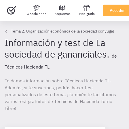
Acceder
Oposiciones
Esquemas
Mes gratis
Tema 2. Organización económica de la sociedad conyugal
Información y test de La
sociedad de gananciales.
de
Técnicos Hacienda TL
Te damos información sobre Técnicos Hacienda TL.
Además, si te suscribes, podrás hacer test
personalizados de este tema. ¡También te facilitamos
varios test gratuitos de Técnicos de Hacienda Turno
Libre!