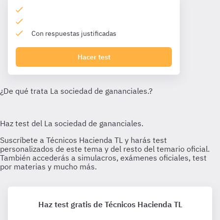
Con respuestas justificadas
Hacer test
Haz test gratis de Técnicos Hacienda TL