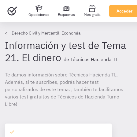
Acceder
Oposiciones
Esquemas
Mes gratis
Derecho Civil y Mercantil. Economía
Información y test de Tema
21. El dinero
de Técnicos Hacienda TL
Te damos información sobre Técnicos Hacienda TL.
Además, si te suscribes, podrás hacer test
personalizados de este tema. ¡También te facilitamos
varios test gratuitos de Técnicos de Hacienda Turno
Libre!