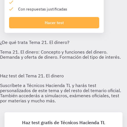
Con respuestas justificadas
Hacer test
Haz test gratis de Técnicos Hacienda TL