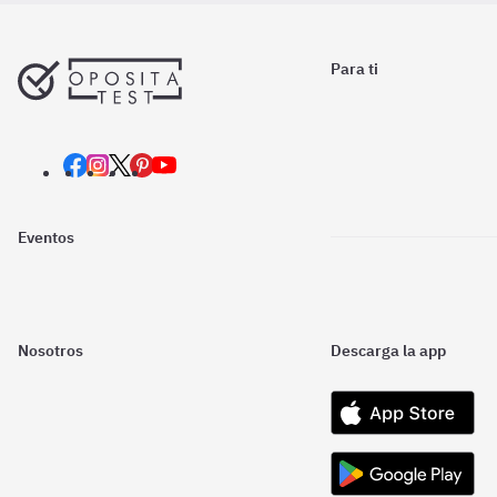
Para ti
Eventos
Nosotros
Descarga la app