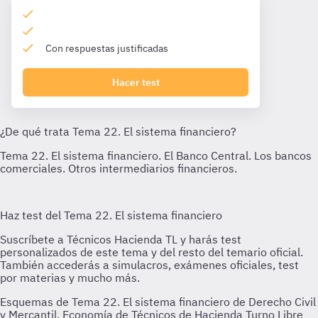
Con respuestas justificadas
Hacer test
Esquemas de Tema 22. El sistema financiero de Derecho Civil
y Mercantil. Economía de Técnicos de Hacienda Turno Libre