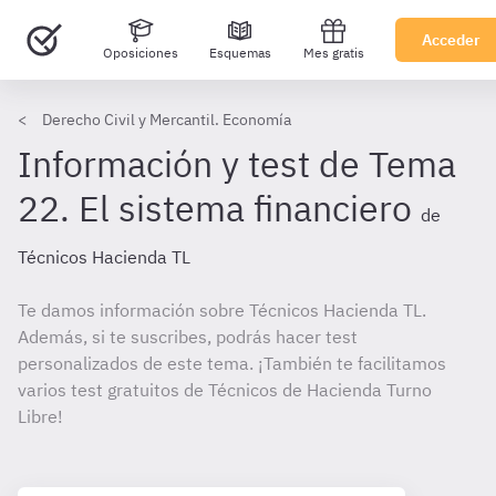
Acceder
Oposiciones
Esquemas
Mes gratis
Derecho Civil y Mercantil. Economía
Información y test de Tema
22. El sistema financiero
de
Técnicos Hacienda TL
Te damos información sobre Técnicos Hacienda TL.
Además, si te suscribes, podrás hacer test
personalizados de este tema. ¡También te facilitamos
varios test gratuitos de Técnicos de Hacienda Turno
Libre!