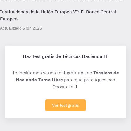
Instituciones de la Unión Europea VI: El Banco Central
Europeo
Actualizado 5 jun 2026
Haz test gratis de Técnicos Hacienda TL
Te facilitamos varios test gratuitos de
Técnicos de
Hacienda Turno Libre
para que practiques con
OpositaTest.
Ver test gratis