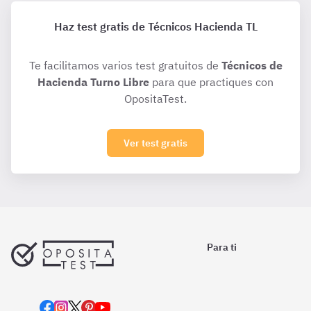
Haz test gratis de Técnicos Hacienda TL
Te facilitamos varios test gratuitos de
Técnicos de
Hacienda Turno Libre
para que practiques con
OpositaTest.
Ver test gratis
Para ti