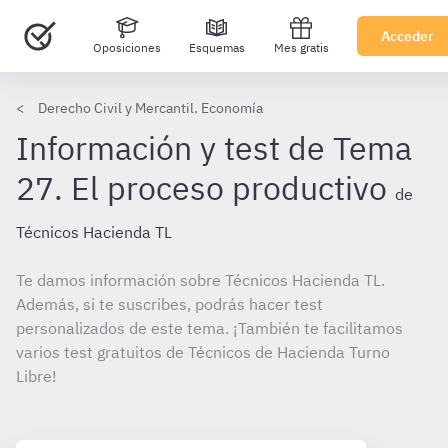
Acceder
Oposiciones
Esquemas
Mes gratis
Derecho Civil y Mercantil. Economía
Información y test de Tema
27. El proceso productivo
de
Técnicos Hacienda TL
Te damos información sobre Técnicos Hacienda TL.
Además, si te suscribes, podrás hacer test
personalizados de este tema. ¡También te facilitamos
varios test gratuitos de Técnicos de Hacienda Turno
Libre!