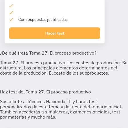
Con respuestas justificadas
Hacer test