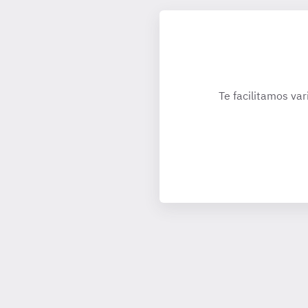
Te facilitamos var