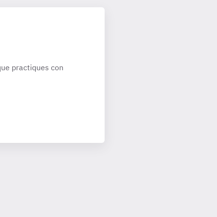
ue practiques con