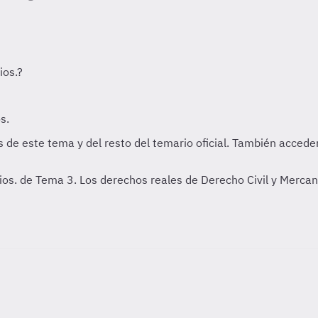
rios. de Tema 3. Los derechos reales de Derecho Civil y Merca