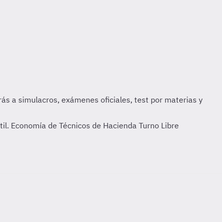
ntil. Economía de Técnicos de Hacienda Turno Libre