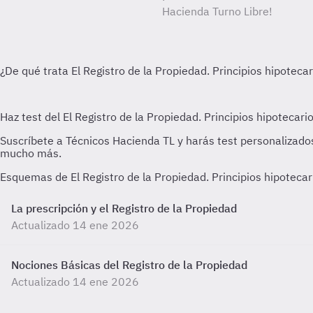
Hacienda Turno Libre!
Esquemas de El Registro de la Propiedad. Principios hipoteca
La prescripción y el Registro de la Propiedad
Actualizado 14 ene 2026
Nociones Básicas del Registro de la Propiedad
Actualizado 14 ene 2026