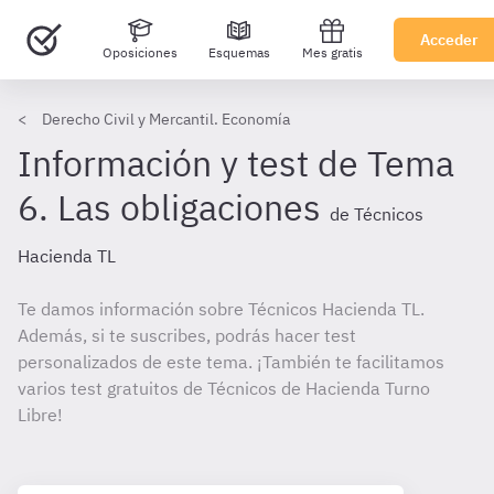
Acceder
Oposiciones
Esquemas
Mes gratis
Derecho Civil y Mercantil. Economía
Información y test de Tema
6. Las obligaciones
de Técnicos
Hacienda TL
Te damos información sobre Técnicos Hacienda TL.
Además, si te suscribes, podrás hacer test
personalizados de este tema. ¡También te facilitamos
varios test gratuitos de Técnicos de Hacienda Turno
Libre!