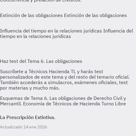
Extinción de las obligaciones
Extinción de las obligaciones
Influencia del tiempo en la relaciones jurídicas
Influencia del
tiempo en la relaciones jurídicas
Esquemas de Tema 6. Las obligaciones de Derecho Civil y
Mercantil. Economía de Técnicos de Hacienda Turno Libre
La Prescripción Extintiva.
Actualizado 14 ene 2026