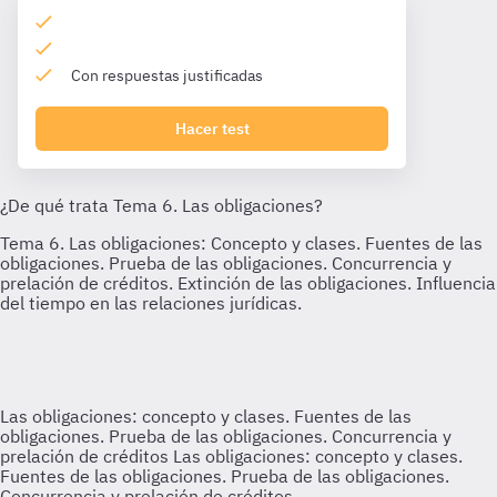
Con respuestas justificadas
Hacer test
Las obligaciones: concepto y clases. Fuentes de las
obligaciones. Prueba de las obligaciones. Concurrencia y
prelación de créditos
Las obligaciones: concepto y clases.
Fuentes de las obligaciones. Prueba de las obligaciones.
Concurrencia y prelación de créditos.