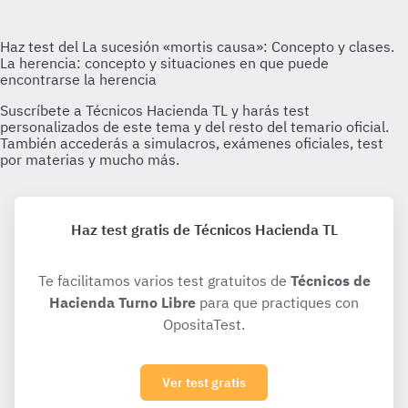
Haz test gratis de Técnicos Hacienda TL
Te facilitamos varios test gratuitos de
Técnicos de
Hacienda Turno Libre
para que practiques con
OpositaTest.
Ver test gratis