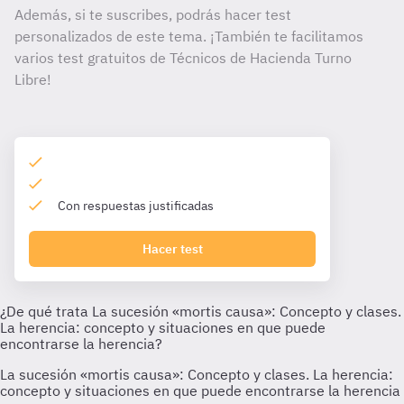
Además, si te suscribes, podrás hacer test
personalizados de este tema. ¡También te facilitamos
varios test gratuitos de Técnicos de Hacienda Turno
Libre!
Con respuestas justificadas
Hacer test