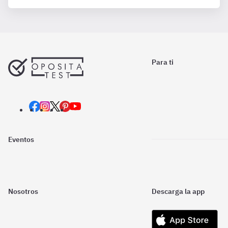
Para ti
Eventos
Nosotros
Descarga la app