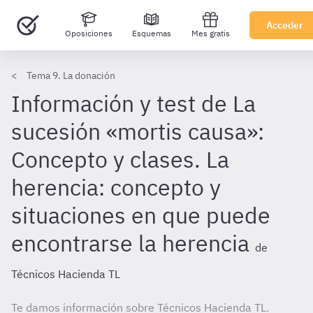
Acceder
Oposiciones
Esquemas
Mes gratis
Tema 9. La donación
Información y test de La
sucesión «mortis causa»:
Concepto y clases. La
herencia: concepto y
situaciones en que puede
encontrarse la herencia
de
Técnicos Hacienda TL
Te damos información sobre Técnicos Hacienda TL.