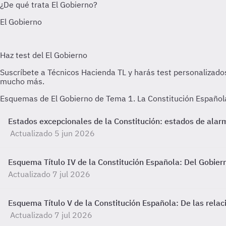
Esquemas de El Gobierno de Tema 1. La Constitución Española
Estados excepcionales de la Constitución: estados de alarm
Actualizado 5 jun 2026
Esquema Título IV de la Constitución Española: Del Gobiern
Actualizado 7 jul 2026
Esquema Título V de la Constitución Española: De las relac
Actualizado 7 jul 2026