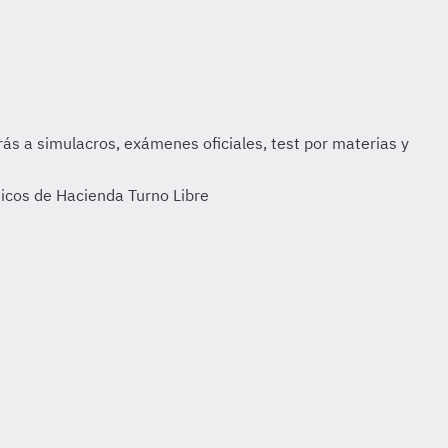
icos de Hacienda Turno Libre