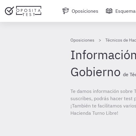
Oposiciones
Esquema
Oposiciones
Técnicos de Hac
Información 
Gobierno
de Té
Te damos información sobre T
suscribes, podrás hacer test 
¡También te facilitamos varios
Hacienda Turno Libre!