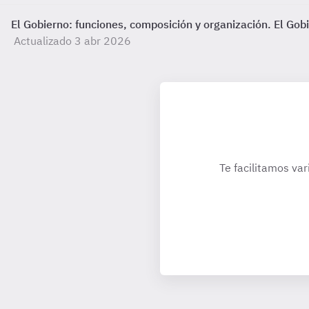
El Gobierno: funciones, composición y organización. El Go
Actualizado 3 abr 2026
Te facilitamos var