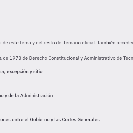
 de 1978 de Derecho Constitucional y Administrativo de Técn
a, excepción y sitio
o y de la Administración
iones entre el Gobierno y las Cortes Generales