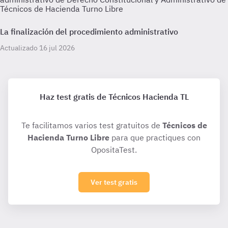
Técnicos de Hacienda Turno Libre
La finalización del procedimiento administrativo
Actualizado 16 jul 2026
Haz test gratis de Técnicos Hacienda TL
Te facilitamos varios test gratuitos de
Técnicos de
Hacienda Turno Libre
para que practiques con
OpositaTest.
Ver test gratis