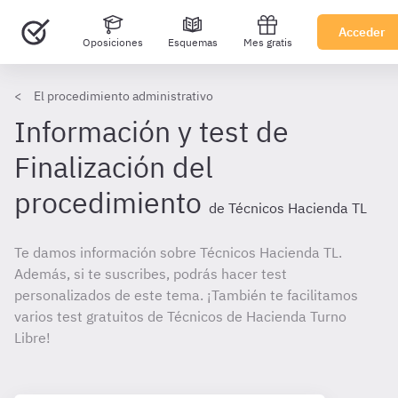
Acceder
Oposiciones
Esquemas
Mes gratis
El procedimiento administrativo
Información y test de
Finalización del
procedimiento
de Técnicos Hacienda TL
Te damos información sobre Técnicos Hacienda TL.
Además, si te suscribes, podrás hacer test
personalizados de este tema. ¡También te facilitamos
varios test gratuitos de Técnicos de Hacienda Turno
Libre!