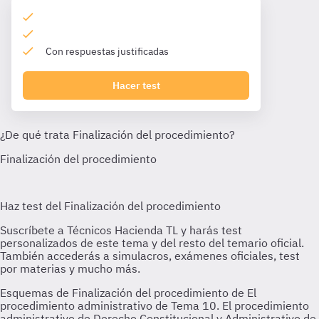
Con respuestas justificadas
Hacer test
Esquemas de Finalización del procedimiento de El
procedimiento administrativo de Tema 10. El procedimiento
administrativo de Derecho Constitucional y Administrativo de