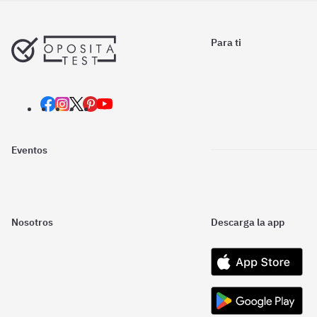
Para ti
Eventos
Nosotros
Descarga la app