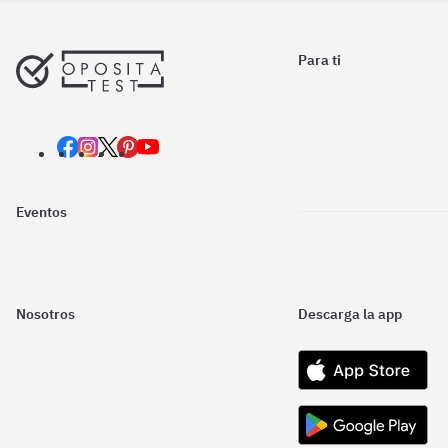
Para ti
Eventos
Nosotros
Descarga la app