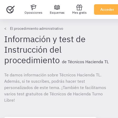
Acceder
Oposiciones
Esquemas
Mes gratis
El procedimiento administrativo
Información y test de
Instrucción del
procedimiento
de Técnicos Hacienda TL
Te damos información sobre Técnicos Hacienda TL.
Además, si te suscribes, podrás hacer test
personalizados de este tema. ¡También te facilitamos
varios test gratuitos de Técnicos de Hacienda Turno
Libre!