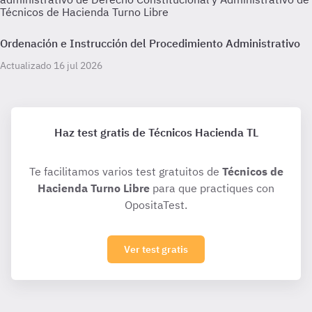
Técnicos de Hacienda Turno Libre
Ordenación e Instrucción del Procedimiento Administrativo
Actualizado 16 jul 2026
Haz test gratis de Técnicos Hacienda TL
Te facilitamos varios test gratuitos de
Técnicos de
Hacienda Turno Libre
para que practiques con
OpositaTest.
Ver test gratis