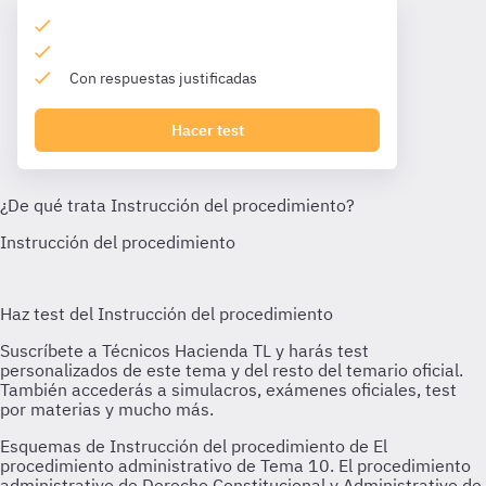
Con respuestas justificadas
Hacer test
Esquemas de Instrucción del procedimiento de El
procedimiento administrativo de Tema 10. El procedimiento
administrativo de Derecho Constitucional y Administrativo de