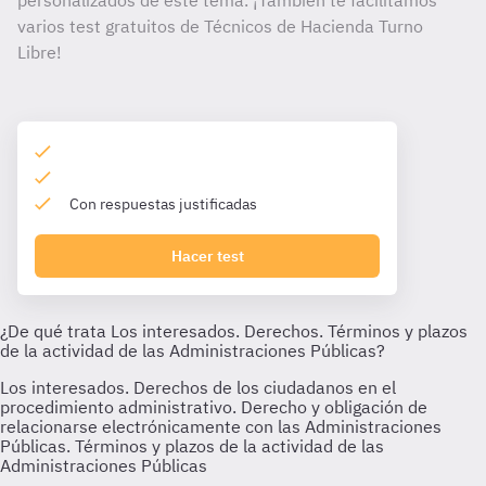
personalizados de este tema. ¡También te facilitamos
varios test gratuitos de Técnicos de Hacienda Turno
Libre!
Con respuestas justificadas
Hacer test