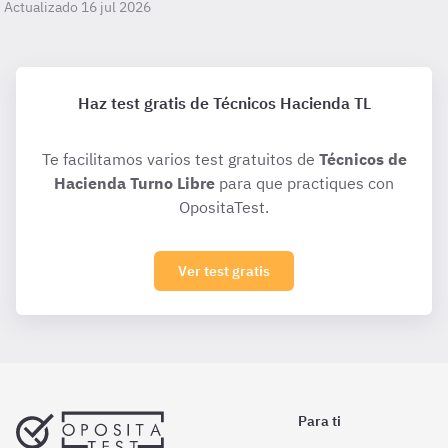
Actualizado 16 jul 2026
Haz test gratis de Técnicos Hacienda TL
Te facilitamos varios test gratuitos de
Técnicos de
Hacienda Turno Libre
para que practiques con
OpositaTest.
Ver test gratis
Para ti