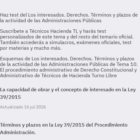
Esquemas de Los interesados. Derechos. Términos y plazos
de la actividad de las Administraciones Públicas de Tema 10.
El procedimiento administrativo de Derecho Constitucional y
Administrativo de Técnicos de Hacienda Turno Libre
La capacidad de obrar y el concepto de interesado en la Ley
39/2015
Actualizado 16 jul 2026
Términos y plazos en la Ley 39/2015 del Procedimiento
Administración.