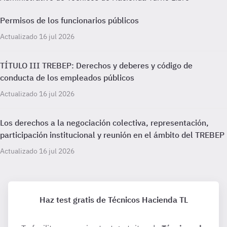
Permisos de los funcionarios públicos
Actualizado 16 jul 2026
TÍTULO III TREBEP: Derechos y deberes y código de
conducta de los empleados públicos
Actualizado 16 jul 2026
Los derechos a la negociación colectiva, representación,
participación institucional y reunión en el ámbito del TREBEP
Actualizado 16 jul 2026
Haz test gratis de Técnicos Hacienda TL