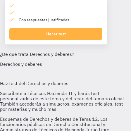
Con respuestas justificadas
Hacer test
Esquemas de Derechos y deberes de Tema 12. Los
funcionarios públicos de Derecho Constitucional y
Administrativo de Técnicos de Hacienda Turno Libre