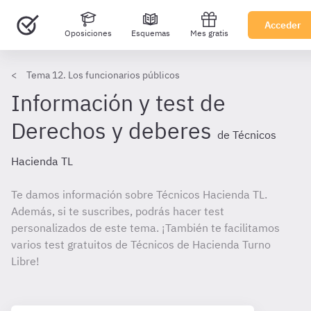
Acceder
Oposiciones
Esquemas
Mes gratis
Tema 12. Los funcionarios públicos
Información y test de
Derechos y deberes
de Técnicos
Hacienda TL
Te damos información sobre Técnicos Hacienda TL.
Además, si te suscribes, podrás hacer test
personalizados de este tema. ¡También te facilitamos
varios test gratuitos de Técnicos de Hacienda Turno
Libre!