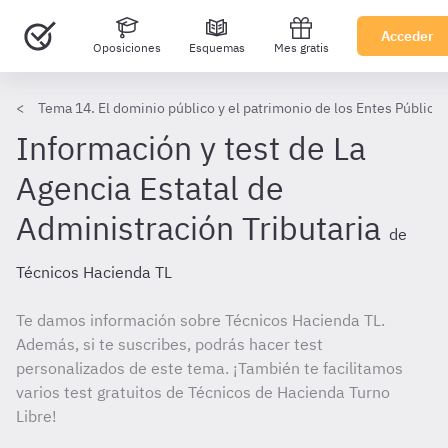
Acceder
Oposiciones
Esquemas
Mes gratis
Tema 14. El dominio público y el patrimonio de los Entes Público
Información y test de La
Agencia Estatal de
Administración Tributaria
de
Técnicos Hacienda TL
Te damos información sobre Técnicos Hacienda TL.
Además, si te suscribes, podrás hacer test
personalizados de este tema. ¡También te facilitamos
varios test gratuitos de Técnicos de Hacienda Turno
Libre!