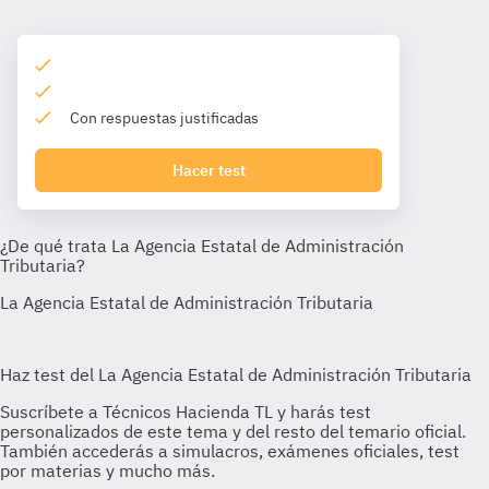
Con respuestas justificadas
Hacer test