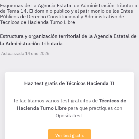
Esquemas de La Agencia Estatal de Administración Tributaria
de Tema 14. El dominio público y el patrimonio de los Entes
Públicos de Derecho Constitucional y Administrativo de
Técnicos de Hacienda Turno Libre
Estructura y organización territorial de la Agencia Estatal de
la Administración Tributaria
Actualizado 14 ene 2026
Haz test gratis de Técnicos Hacienda TL
Te facilitamos varios test gratuitos de
Técnicos de
Hacienda Turno Libre
para que practiques con
OpositaTest.
Ver test gratis