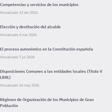
Competencias y servicios de los municipios
Actualizado 23 abr 2026
Elección y destitución del alcalde
Actualizado 4 mar 2026
El proceso autonómico en la Constitución española
Actualizado 7 jul 2026
Disposiciones Comunes a las entidades locales (Título V
LBRL)
Actualizado 26 may 2026
Régimen de Organización de los Municipios de Gran
Población