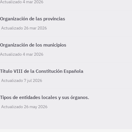
Actualizado 4 mar 2026
Organización de las provincias
Actualizado 26 mar 2026
Organización de los municipios
Actualizado 4 mar 2026
Título VIII de la Constitución Española
Actualizado 7 jul 2026
Tipos de entidades locales y sus órganos.
Actualizado 26 may 2026