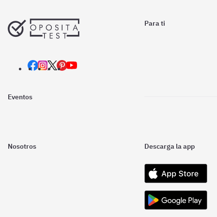
Para ti
Eventos
Nosotros
Descarga la app