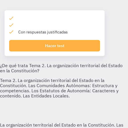
Con respuestas justificadas
Hacer test
La organización territorial del Estado en la Constitución. Las