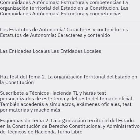
Comunidades Autónomas: Estructura y competencias
La
organización territorial del Estado en la Constitución. Las
Comunidades Autónomas: Estructura y competencias
Los Estatutos de Autonomía: Caracteres y contenido
Los
Estatutos de Autonomía: Caracteres y contenido
Las Entidades Locales
Las Entidades Locales
Esquemas de Tema 2. La organización territorial del Estado
en la Constitución de Derecho Constitucional y Administrativo
de Técnicos de Hacienda Turno Libre