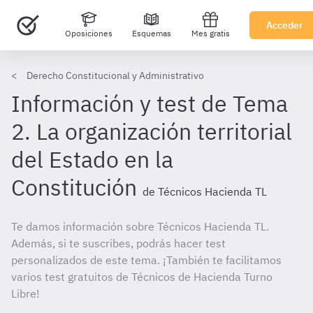
Acceder
Oposiciones
Esquemas
Mes gratis
Derecho Constitucional y Administrativo
Información y test de Tema
2. La organización territorial
del Estado en la
Constitución
de Técnicos Hacienda TL
Te damos información sobre Técnicos Hacienda TL.
Además, si te suscribes, podrás hacer test
personalizados de este tema. ¡También te facilitamos
varios test gratuitos de Técnicos de Hacienda Turno
Libre!