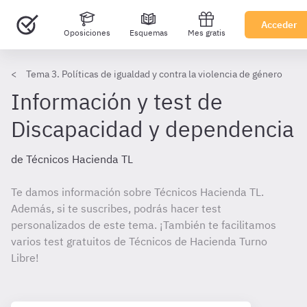
Acceder
Oposiciones
Esquemas
Mes gratis
Tema 3. Políticas de igualdad y contra la violencia de género
Información y test de
Discapacidad y dependencia
de Técnicos Hacienda TL
Te damos información sobre Técnicos Hacienda TL.
Además, si te suscribes, podrás hacer test
personalizados de este tema. ¡También te facilitamos
varios test gratuitos de Técnicos de Hacienda Turno
Libre!