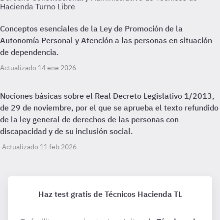
Hacienda Turno Libre
Conceptos esenciales de la Ley de Promoción de la
Autonomía Personal y Atención a las personas en situación
de dependencia.
Actualizado 14 ene 2026
Nociones básicas sobre el Real Decreto Legislativo 1/2013,
de 29 de noviembre, por el que se aprueba el texto refundido
de la ley general de derechos de las personas con
discapacidad y de su inclusión social.
Actualizado 11 feb 2026
Haz test gratis de Técnicos Hacienda TL