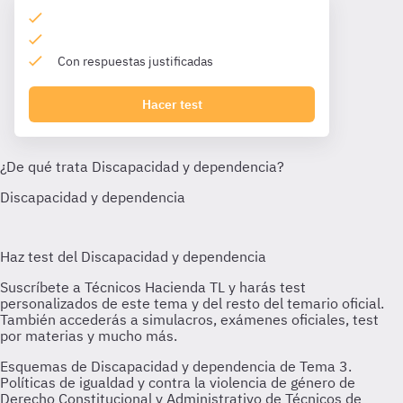
Con respuestas justificadas
Hacer test
Esquemas de Discapacidad y dependencia de Tema 3.
Políticas de igualdad y contra la violencia de género de
Derecho Constitucional y Administrativo de Técnicos de