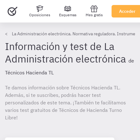
Acceder
Oposiciones
Esquemas
Mes gratis
La Administración electrónica. Normativa reguladora. Instrumentos
Información y test de La
Administración electrónica
de
Técnicos Hacienda TL
Te damos información sobre Técnicos Hacienda TL.
Además, si te suscribes, podrás hacer test
personalizados de este tema. ¡También te facilitamos
varios test gratuitos de Técnicos de Hacienda Turno
Libre!