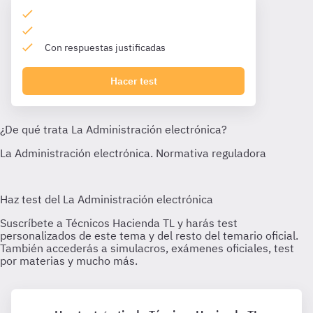
Con respuestas justificadas
Hacer test