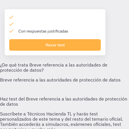
Con respuestas justificadas
Hacer test