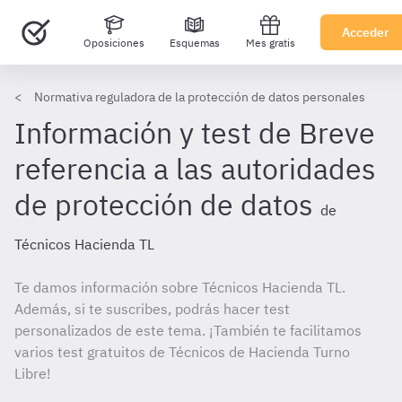
Acceder
Oposiciones
Esquemas
Mes gratis
Normativa reguladora de la protección de datos personales
Información y test de Breve
referencia a las autoridades
de protección de datos
de
Técnicos Hacienda TL
Te damos información sobre Técnicos Hacienda TL.
Además, si te suscribes, podrás hacer test
personalizados de este tema. ¡También te facilitamos
varios test gratuitos de Técnicos de Hacienda Turno
Libre!