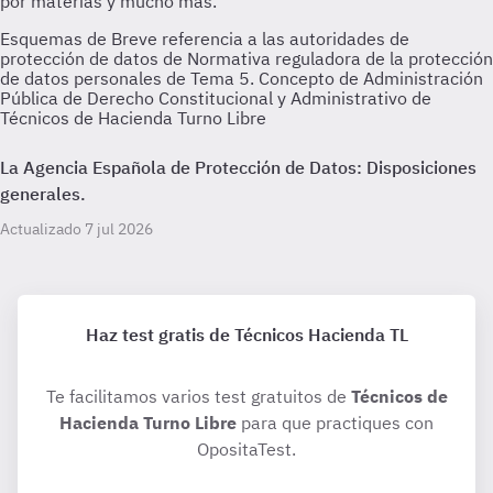
Esquemas de Breve referencia a las autoridades de
protección de datos de Normativa reguladora de la protección
de datos personales de Tema 5. Concepto de Administración
Pública de Derecho Constitucional y Administrativo de
Técnicos de Hacienda Turno Libre
La Agencia Española de Protección de Datos: Disposiciones
generales.
Actualizado 7 jul 2026
Haz test gratis de Técnicos Hacienda TL
Te facilitamos varios test gratuitos de
Técnicos de
Hacienda Turno Libre
para que practiques con
OpositaTest.