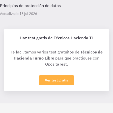
Principios de protección de datos
Actualizado 16 jul 2026
Haz test gratis de Técnicos Hacienda TL
Te facilitamos varios test gratuitos de
Técnicos de
Hacienda Turno Libre
para que practiques con
OpositaTest.
Ver test gratis