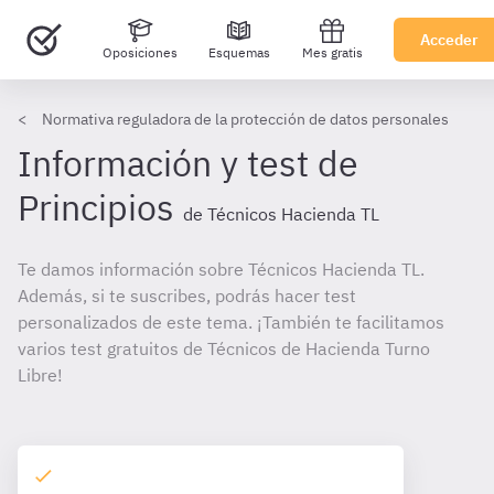
Acceder
Oposiciones
Esquemas
Mes gratis
Normativa reguladora de la protección de datos personales
Información y test de
Principios
de Técnicos Hacienda TL
Te damos información sobre Técnicos Hacienda TL.
Además, si te suscribes, podrás hacer test
personalizados de este tema. ¡También te facilitamos
varios test gratuitos de Técnicos de Hacienda Turno
Libre!