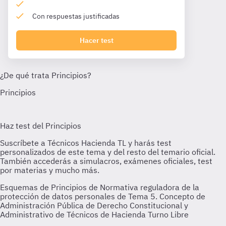
Con respuestas justificadas
Hacer test
Esquemas de Principios de Normativa reguladora de la
protección de datos personales de Tema 5. Concepto de
Administración Pública de Derecho Constitucional y
Administrativo de Técnicos de Hacienda Turno Libre