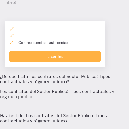
Libre!
Con respuestas justificadas
Hacer test