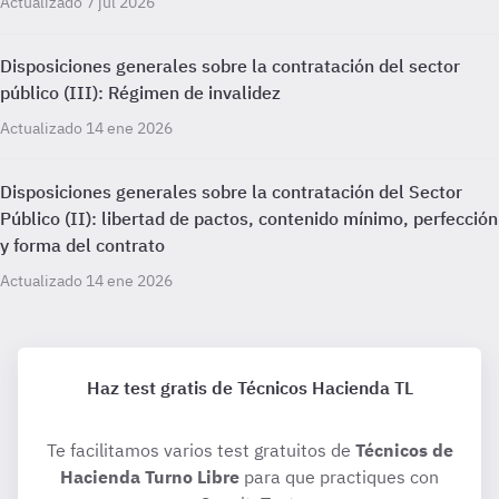
Actualizado 7 jul 2026
Disposiciones generales sobre la contratación del sector
público (III): Régimen de invalidez
Actualizado 14 ene 2026
Disposiciones generales sobre la contratación del Sector
Público (II): libertad de pactos, contenido mínimo, perfección
y forma del contrato
Actualizado 14 ene 2026
Haz test gratis de Técnicos Hacienda TL
Te facilitamos varios test gratuitos de
Técnicos de
Hacienda Turno Libre
para que practiques con