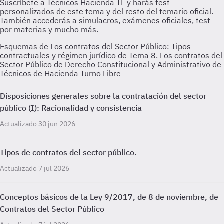
Esquemas de Los contratos del Sector Público: Tipos
contractuales y régimen jurídico de Tema 8. Los contratos del
Sector Público de Derecho Constitucional y Administrativo de
Técnicos de Hacienda Turno Libre
Disposiciones generales sobre la contratación del sector
público (I): Racionalidad y consistencia
Actualizado 30 jun 2026
Tipos de contratos del sector público.
Actualizado 7 jul 2026
Conceptos básicos de la Ley 9/2017, de 8 de noviembre, de
Contratos del Sector Público