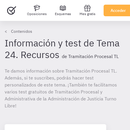
Acceder
Oposiciones
Esquemas
Mes gratis
Contenidos
Información y test de Tema
24. Recursos
de Tramitación Procesal TL
Te damos información sobre Tramitación Procesal TL.
Además, si te suscribes, podrás hacer test
personalizados de este tema. ¡También te facilitamos
varios test gratuitos de Tramitación Procesal y
Administrativa de la Administración de Justicia Turno
Libre!