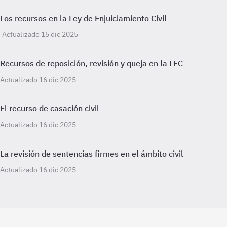
Los recursos en la Ley de Enjuiciamiento Civil
Actualizado 15 dic 2025
Recursos de reposición, revisión y queja en la LEC
Actualizado 16 dic 2025
El recurso de casación civil
Actualizado 16 dic 2025
La revisión de sentencias firmes en el ámbito civil
Actualizado 16 dic 2025