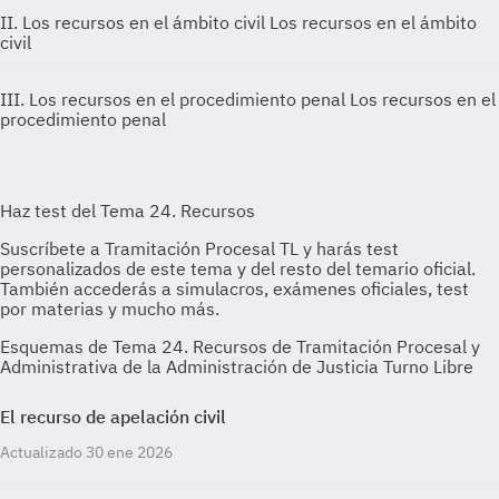
II. Los recursos en el ámbito civil
Los recursos en el ámbito
civil
III. Los recursos en el procedimiento penal
Los recursos en el
procedimiento penal
Esquemas de Tema 24. Recursos de Tramitación Procesal y
Administrativa de la Administración de Justicia Turno Libre
El recurso de apelación civil
Actualizado 30 ene 2026