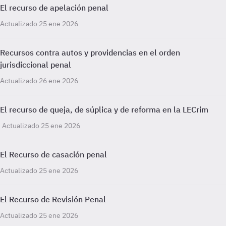
El recurso de apelación penal
Actualizado 25 ene 2026
Recursos contra autos y providencias en el orden
jurisdiccional penal
Actualizado 26 ene 2026
El recurso de queja, de súplica y de reforma en la LECrim
Actualizado 25 ene 2026
El Recurso de casación penal
Actualizado 25 ene 2026
El Recurso de Revisión Penal
Actualizado 25 ene 2026