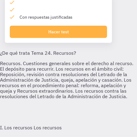
Con respuestas justificadas
Hacer test
I. Los recursos
Los recursos