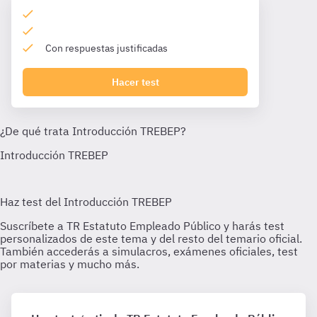
Con respuestas justificadas
Hacer test