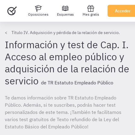
Acceder
Oposiciones
Esquemas
Mes gratis
Título IV. Adquisición y pérdida de la relación de servicio.
Información y test de Cap. I.
Acceso al empleo público y
adquisición de la relación de
servicio
de TR Estatuto Empleado Público
Te damos información sobre TR Estatuto Empleado
Público. Además, si te suscribes, podrás hacer test
personalizados de este tema. ¡También te facilitamos
varios test gratuitos de Texto refundido de la Ley del
Estatuto Básico del Empleado Público!