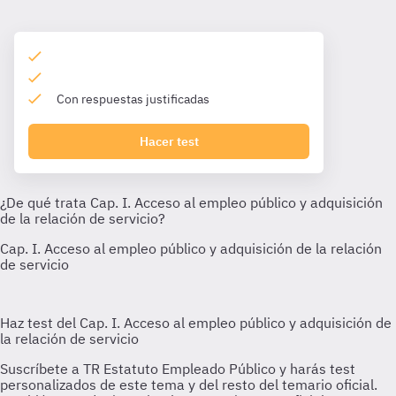
Con respuestas justificadas
Hacer test