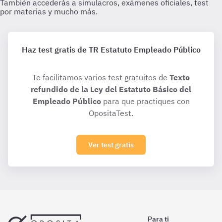
Haz test gratis de TR Estatuto Empleado Público
Te facilitamos varios test gratuitos de
Texto
refundido de la Ley del Estatuto Básico del
Empleado Público
para que practiques con
OpositaTest.
Ver test gratis
Para ti