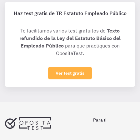
Haz test gratis de TR Estatuto Empleado Público
Te facilitamos varios test gratuitos de
Texto
refundido de la Ley del Estatuto Básico del
Empleado Público
para que practiques con
OpositaTest.
Ver test gratis
Para ti