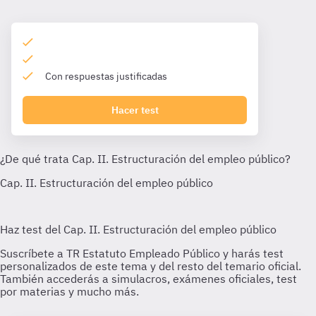
Con respuestas justificadas
Hacer test