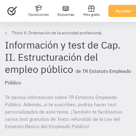
Acceder
Oposiciones
Esquemas
Mes gratis
Título V. Ordenación de la actividad profesional.
Información y test de Cap.
II. Estructuración del
empleo público
de TR Estatuto Empleado
Público
Te damos información sobre TR Estatuto Empleado
Público. Además, si te suscribes, podrás hacer test
personalizados de este tema. ¡También te facilitamos
varios test gratuitos de Texto refundido de la Ley del
Estatuto Básico del Empleado Público!