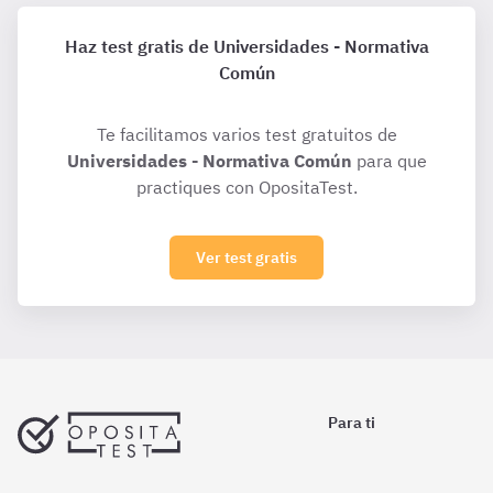
Haz test gratis de Universidades - Normativa
Común
Te facilitamos varios test gratuitos de
Universidades - Normativa Común
para que
practiques con OpositaTest.
Ver test gratis
Para ti