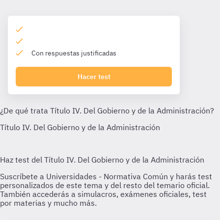
Con respuestas justificadas
Hacer test