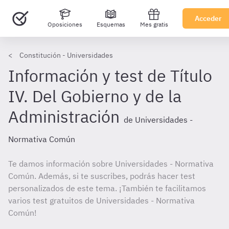
Acceder
Oposiciones
Esquemas
Mes gratis
Constitución - Universidades
Información y test de Título
IV. Del Gobierno y de la
Administración
de Universidades -
Normativa Común
Te damos información sobre Universidades - Normativa
Común. Además, si te suscribes, podrás hacer test
personalizados de este tema. ¡También te facilitamos
varios test gratuitos de Universidades - Normativa
Común!