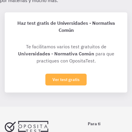
Haz test gratis de Universidades - Normativa
Común
Te facilitamos varios test gratuitos de
Universidades - Normativa Común
para que
practiques con OpositaTest.
Ver test gratis
Para ti