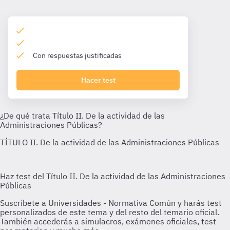
Con respuestas justificadas
Hacer test