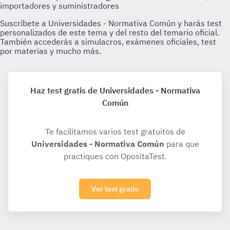
Haz test gratis de Universidades - Normativa
Común
Te facilitamos varios test gratuitos de
Universidades - Normativa Común
para que
practiques con OpositaTest.
Ver test gratis