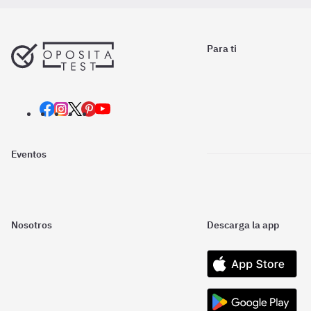
Para ti
Eventos
Nosotros
Descarga la app