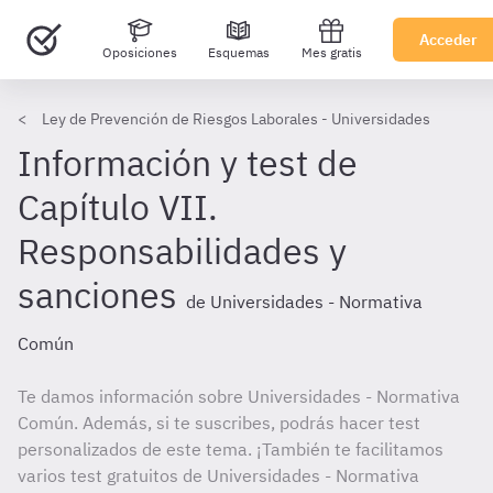
Acceder
Oposiciones
Esquemas
Mes gratis
Ley de Prevención de Riesgos Laborales - Universidades
Información y test de
Capítulo VII.
Responsabilidades y
sanciones
de Universidades - Normativa
Común
Te damos información sobre Universidades - Normativa
Común. Además, si te suscribes, podrás hacer test
personalizados de este tema. ¡También te facilitamos
varios test gratuitos de Universidades - Normativa