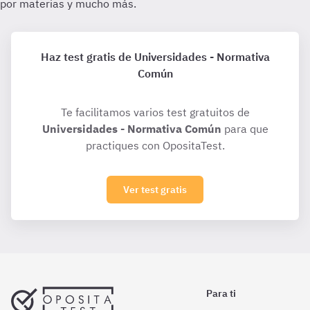
Haz test gratis de Universidades - Normativa
Común
Te facilitamos varios test gratuitos de
Universidades - Normativa Común
para que
practiques con OpositaTest.
Ver test gratis
Para ti