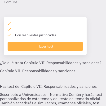
Común!
Con respuestas justificadas
Hacer test