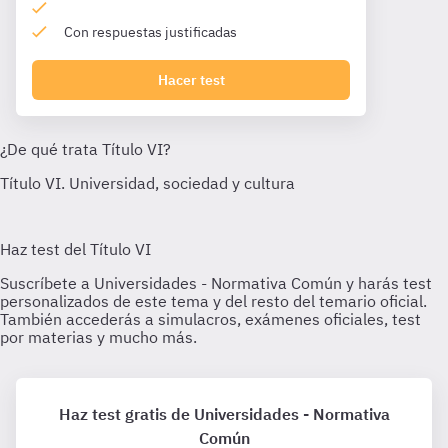
Con respuestas justificadas
Hacer test
Haz test gratis de Universidades - Normativa
Común