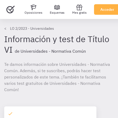
Acceder
Oposiciones
Esquemas
Mes gratis
LO 2/2023 - Universidades
Información y test de Título
VI
de Universidades - Normativa Común
Te damos información sobre Universidades - Normativa
Común. Además, si te suscribes, podrás hacer test
personalizados de este tema. ¡También te facilitamos
varios test gratuitos de Universidades - Normativa
Común!