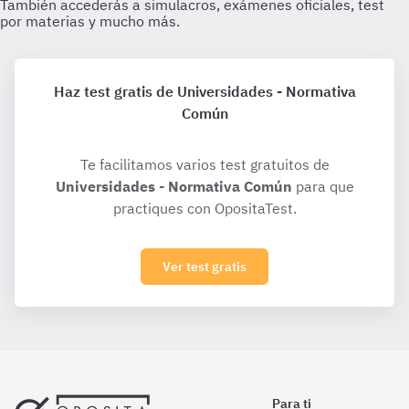
Haz test gratis de Universidades - Normativa
Común
Te facilitamos varios test gratuitos de
Universidades - Normativa Común
para que
practiques con OpositaTest.
Ver test gratis
Para ti