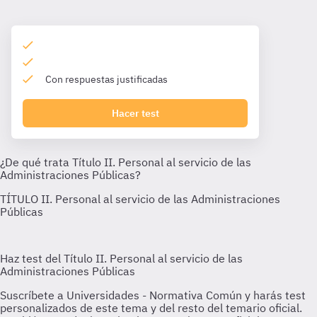
Con respuestas justificadas
Hacer test