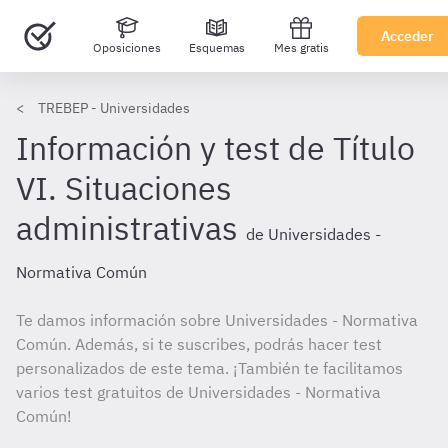
Acceder
Oposiciones
Esquemas
Mes gratis
TREBEP - Universidades
Información y test de Título
VI. Situaciones
administrativas
de Universidades -
Normativa Común
Te damos información sobre Universidades - Normativa
Común. Además, si te suscribes, podrás hacer test
personalizados de este tema. ¡También te facilitamos
varios test gratuitos de Universidades - Normativa
Común!