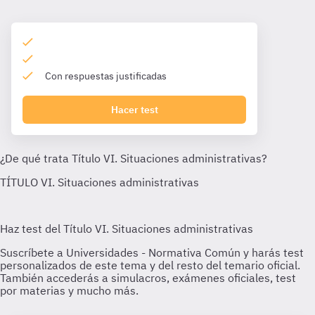
Con respuestas justificadas
Hacer test