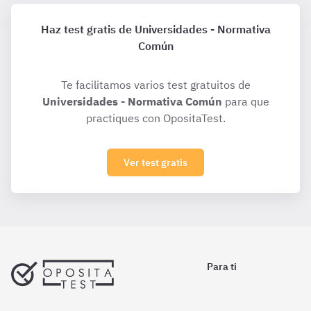
Haz test gratis de Universidades - Normativa
Común
Te facilitamos varios test gratuitos de
Universidades - Normativa Común
para que
practiques con OpositaTest.
Ver test gratis
Para ti