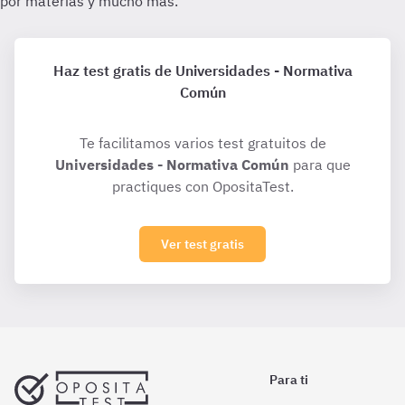
Haz test gratis de Universidades - Normativa
Común
Te facilitamos varios test gratuitos de
Universidades - Normativa Común
para que
practiques con OpositaTest.
Ver test gratis
Para ti