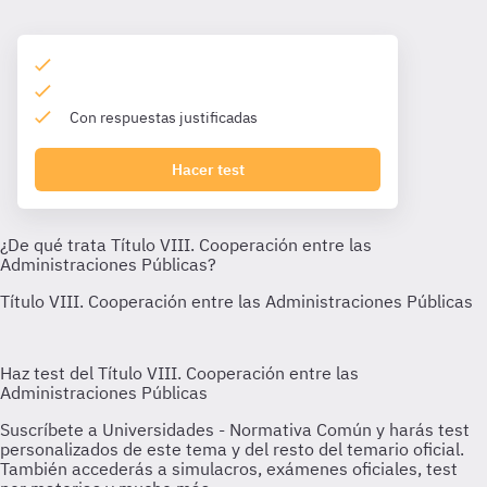
Con respuestas justificadas
Hacer test