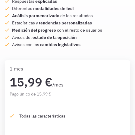
Respuestas
explicadas
Diferentes
modalidades de test
Análisis pormenorizado
de los resultados
Estadísticas y
tendencias personalizadas
Medición del progreso
con el resto de usuarios
Avisos del
estado de la oposición
Avisos con los
cambios legislativos
1 mes
15,99 €
/mes
Pago único de 15,99 €
Todas las características