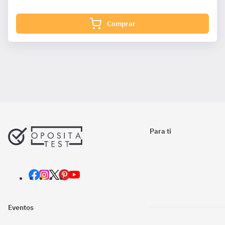
Comprar
Para ti
Eventos