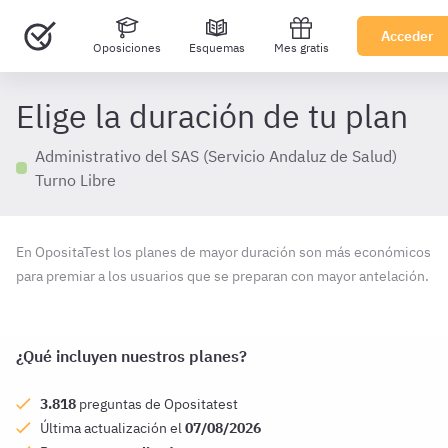
Acceder
Oposiciones
Esquemas
Mes gratis
Elige la duración de tu plan
Administrativo del SAS (Servicio Andaluz de Salud)
Turno Libre
En OpositaTest los planes de mayor duración son más económicos
para premiar a los usuarios que se preparan con mayor antelación.
¿Qué incluyen nuestros planes?
3.818
preguntas de Opositatest
Última actualización el
07/08/2026