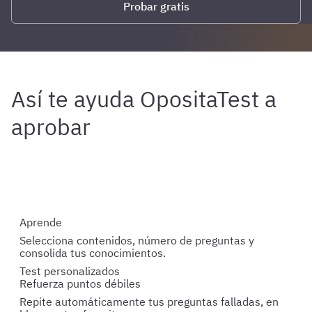
Probar gratis
Aprende
Selecciona contenidos, número de preguntas y
consolida tus conocimientos.
Test personalizados
Refuerza puntos débiles
Repite automáticamente tus preguntas falladas, en