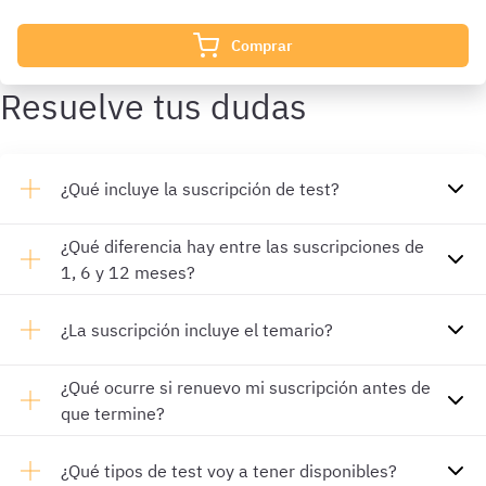
Comprar
Resuelve tus dudas
¿Qué incluye la suscripción de test?
¿Qué diferencia hay entre las suscripciones de
1, 6 y 12 meses?
¿La suscripción incluye el temario?
¿Qué ocurre si renuevo mi suscripción antes de
que termine?
¿Qué tipos de test voy a tener disponibles?