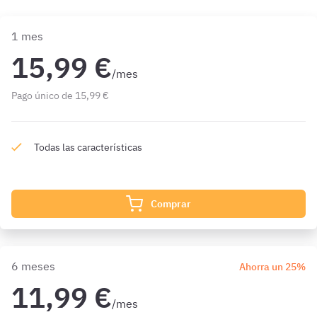
1 mes
15,99 €
/mes
Pago único de 15,99 €
Todas las características
Comprar
6 meses
Ahorra un 25%
11,99 €
/mes