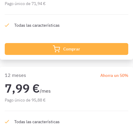
Pago único de 71,94 €
Todas las características
Comprar
12 meses
Ahorra un 50%
7,99 €
/mes
Pago único de 95,88 €
Todas las características