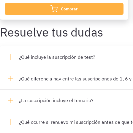
Comprar
Resuelve tus dudas
¿Qué incluye la suscripción de test?
¿Qué diferencia hay entre las suscripciones de 1, 6 
¿La suscripción incluye el temario?
¿Qué ocurre si renuevo mi suscripción antes de que 