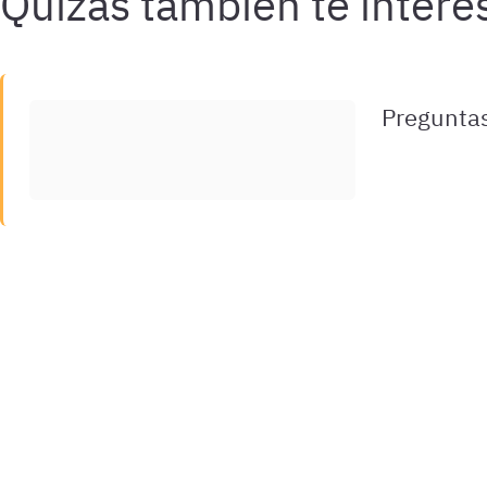
Preguntas