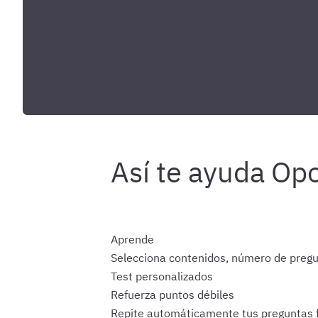
Aprende
Selecciona contenidos, número de pregu
Test personalizados
Refuerza puntos débiles
Repite automáticamente tus preguntas fa