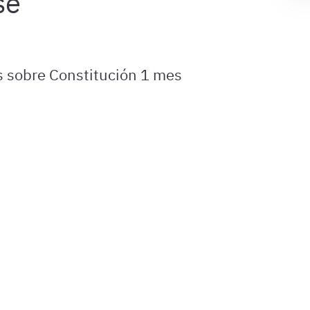
 sobre Constitución 1 mes