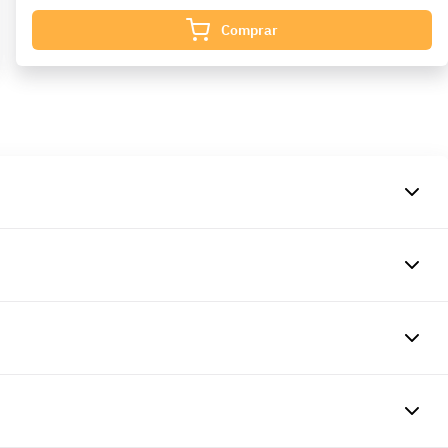
Comprar