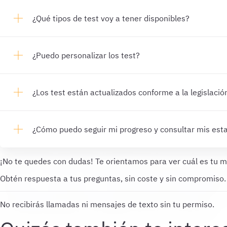
¿Qué tipos de test voy a tener disponibles?
¿Puedo personalizar los test?
¿Los test están actualizados conforme a la legislació
¿Cómo puedo seguir mi progreso y consultar mis esta
¡No te quedes con dudas!
Te orientamos para ver cuál es tu m
Obtén respuesta a tus preguntas, sin coste y sin compromiso.
No recibirás llamadas ni mensajes de texto sin tu permiso.