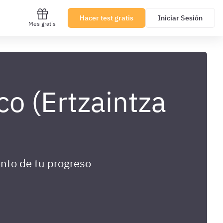
Hacer test gratis
Iniciar Sesión
Mes gratis
co (Ertzaintza
nto de tu progreso