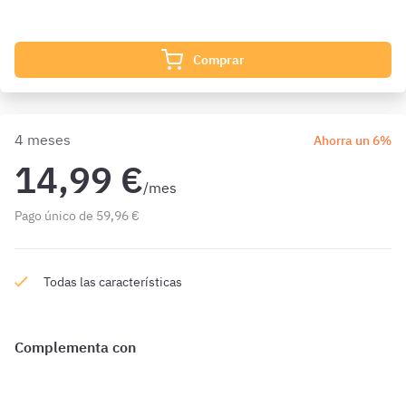
suscripción.
Comprar
4 meses
Ahorra un 6%
14,99 €
/mes
Pago único de 59,96 €
Todas las características
Complementa con