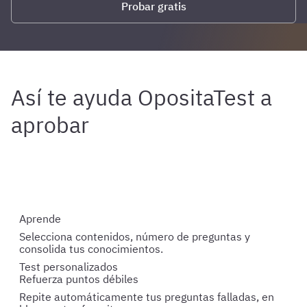
Probar gratis
Aprende
Selecciona contenidos, número de preguntas y
consolida tus conocimientos.
Test personalizados
Refuerza puntos débiles
Repite automáticamente tus preguntas falladas, en