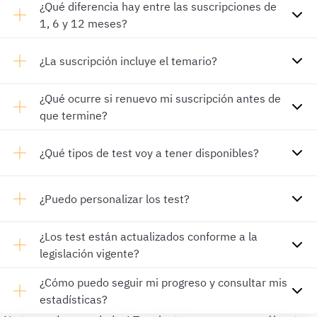
¿Qué diferencia hay entre las suscripciones de
1, 6 y 12 meses?
¿La suscripción incluye el temario?
¿Qué ocurre si renuevo mi suscripción antes de
que termine?
¿Qué tipos de test voy a tener disponibles?
¿Puedo personalizar los test?
¿Los test están actualizados conforme a la
legislación vigente?
¿Cómo puedo seguir mi progreso y consultar mis
estadísticas?