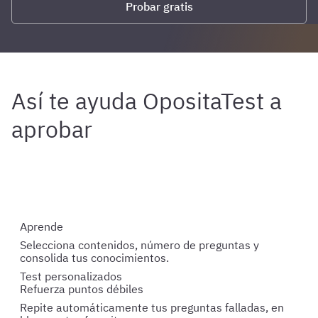
Probar gratis
Aprende
Selecciona contenidos, número de preguntas y
consolida tus conocimientos.
Test personalizados
Refuerza puntos débiles
Repite automáticamente tus preguntas falladas, en