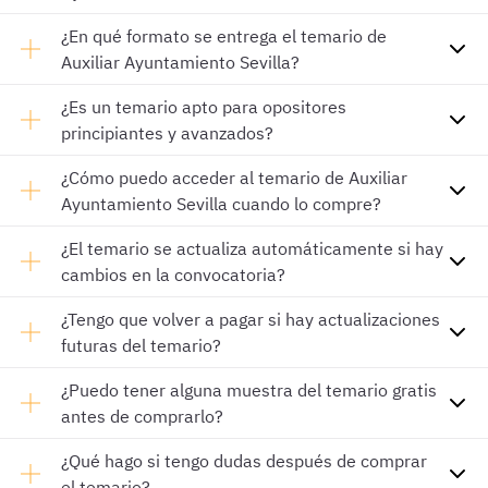
¿En qué formato se entrega el temario de
Auxiliar Ayuntamiento Sevilla?
¿Es un temario apto para opositores
principiantes y avanzados?
¿Cómo puedo acceder al temario de Auxiliar
Ayuntamiento Sevilla cuando lo compre?
¿El temario se actualiza automáticamente si hay
cambios en la convocatoria?
¿Tengo que volver a pagar si hay actualizaciones
futuras del temario?
¿Puedo tener alguna muestra del temario gratis
antes de comprarlo?
¿Qué hago si tengo dudas después de comprar
el temario?