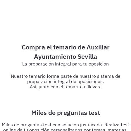
Miles de preguntas test
Miles de preguntas test con solución justificada. Realiza test
online de tu oposición personalizados por temas, materias,