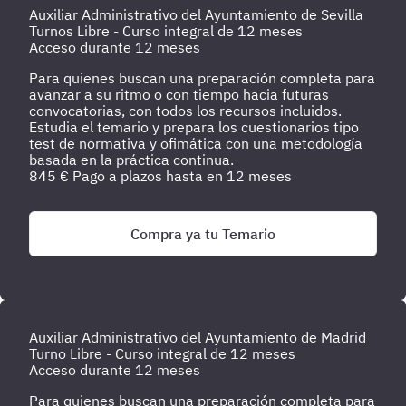
Auxiliar Administrativo del Ayuntamiento de Sevilla
Turnos Libre - Curso integral de 12 meses
Acceso durante 12 meses
Para quienes buscan una preparación completa para
avanzar a su ritmo o con tiempo hacia futuras
convocatorias, con todos los recursos incluidos.
Estudia el temario y prepara los cuestionarios tipo
test de normativa y ofimática con una metodología
basada en la práctica continua.
845
€
Pago a plazos hasta en 12 meses
Compra ya tu Temario
Auxiliar Administrativo del Ayuntamiento de Madrid
Turno Libre - Curso integral de 12 meses
Acceso durante 12 meses
Para quienes buscan una preparación completa para