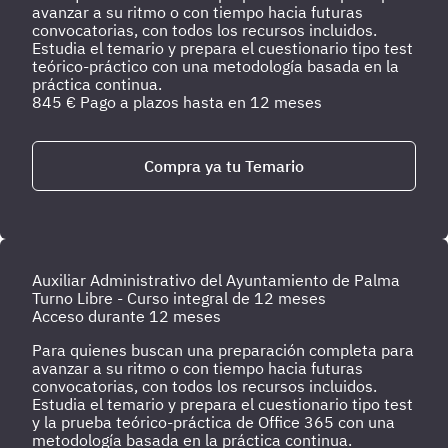
avanzar a su ritmo o con tiempo hacia futuras
convocatorias, con todos los recursos incluidos.
Estudia el temario y prepara el cuestionario tipo test
teórico-práctico con una metodología basada en la
práctica continua.
845
€
Pago a plazos hasta en 12 meses
Compra ya tu Temario
Auxiliar Administrativo del Ayuntamiento de Palma
Turno Libre - Curso integral de 12 meses
Acceso durante 12 meses
Para quienes buscan una preparación completa para
avanzar a su ritmo o con tiempo hacia futuras
convocatorias, con todos los recursos incluidos.
Estudia el temario y prepara el cuestionario tipo test
y la prueba teórico-práctica de Office 365 con una
metodología basada en la práctica continua.