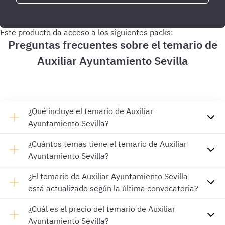
Este producto da acceso a los siguientes packs:
Preguntas frecuentes sobre el temario de
Auxiliar Ayuntamiento Sevilla
¿Qué incluye el temario de Auxiliar
Ayuntamiento Sevilla?
¿Cuántos temas tiene el temario de Auxiliar
Ayuntamiento Sevilla?
¿El temario de Auxiliar Ayuntamiento Sevilla
está actualizado según la última convocatoria?
¿Cuál es el precio del temario de Auxiliar
Ayuntamiento Sevilla?