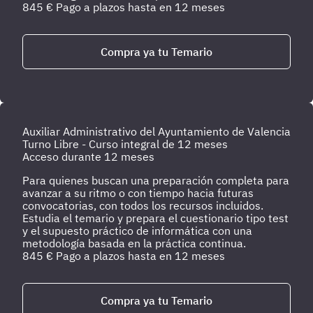
845
€
Pago a plazos hasta en 12 meses
Compra ya tu Temario
Auxiliar Administrativo del Ayuntamiento de Valencia
Turno Libre - Curso integral de 12 meses
Acceso durante 12 meses
Para quienes buscan una preparación completa para
avanzar a su ritmo o con tiempo hacia futuras
convocatorias, con todos los recursos incluidos.
Estudia el temario y prepara el cuestionario tipo test
y el supuesto práctico de informática con una
metodología basada en la práctica continua.
845
€
Pago a plazos hasta en 12 meses
Compra ya tu Temario