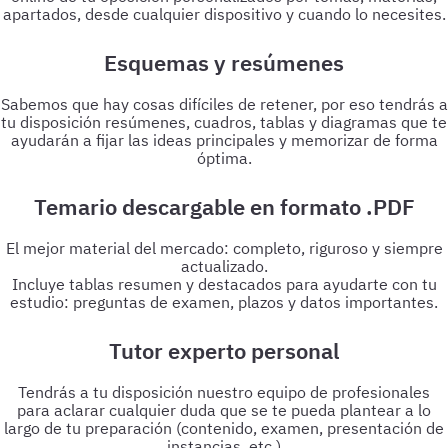
apartados, desde cualquier dispositivo y cuando lo necesites.
Esquemas y resúmenes
Sabemos que hay cosas difíciles de retener, por eso tendrás a
tu disposición resúmenes, cuadros, tablas y diagramas que te
ayudarán a fijar las ideas principales y memorizar de forma
óptima.
Temario descargable en formato .PDF
El mejor material del mercado: completo, riguroso y siempre
actualizado.
Incluye tablas resumen y destacados para ayudarte con tu
estudio: preguntas de examen, plazos y datos importantes.
Tutor experto personal
Tendrás a tu disposición nuestro equipo de profesionales
para aclarar cualquier duda que se te pueda plantear a lo
largo de tu preparación (contenido, examen, presentación de
instancias, etc.)