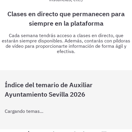
Clases en directo que permanecen para
siempre en la plataforma
Cada semana tendrás acceso a clases en directo, que
estarán siempre disponibles. Además, contarás con píldoras
de vídeo para proporcionarte información de forma ágil y
efectiva.
Índice del temario de Auxiliar
Ayuntamiento Sevilla 2026
Cargando temas...