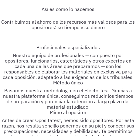
temario para que tengas el material siempre al día.
Profesionales especializados
Nuestro equipo de profesionales — compuesto por
opositores, funcionarios, catedráticos y otros expertos en
cada una de las áreas que preparamos — son los
responsables de elaborar los materiales en exclusiva para
cada oposición, adaptado a las exigencias de los tribunales.
Método único
Basamos nuestra metodología en el Efecto Test. Gracias a
nuestra plataforma única, conseguimos reducir los tiempos
de preparación y potenciar la retención a largo plazo del
material estudiado.
Mimo al opositor
Antes de crear Opositatest, hemos sido opositores. Por esta
razón, nos resulta sencillo ponernos en su piel y conocer sus
preocupaciones, necesidades y debilidades. Te permitimos