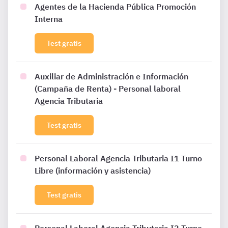
Agentes de la Hacienda Pública Promoción
Interna
Test gratis
Auxiliar de Administración e Información
(Campaña de Renta) - Personal laboral
Agencia Tributaria
Test gratis
Personal Laboral Agencia Tributaria I1 Turno
Libre (información y asistencia)
Test gratis