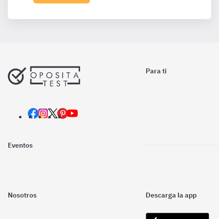
Para ti
Eventos
Nosotros
Descarga la app