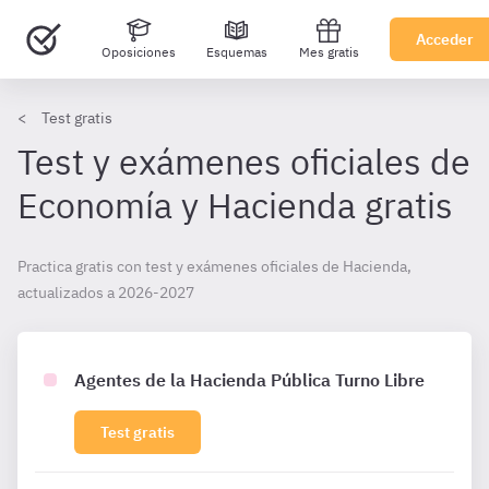
Acceder
Oposiciones
Esquemas
Mes gratis
Test gratis
Test y exámenes oficiales de
Economía y Hacienda gratis
Practica gratis con test y exámenes oficiales de Hacienda,
actualizados a 2026-2027
Agentes de la Hacienda Pública Turno Libre
Test gratis