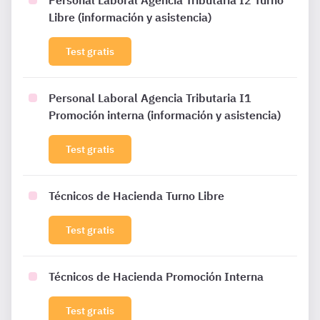
Personal Laboral Agencia Tributaria I2 Turno
Libre (información y asistencia)
Test gratis
Personal Laboral Agencia Tributaria I1
Promoción interna (información y asistencia)
Test gratis
Técnicos de Hacienda Turno Libre
Test gratis
Técnicos de Hacienda Promoción Interna
Test gratis