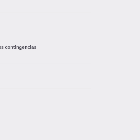
es contingencias