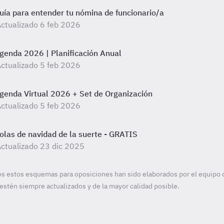
uía para entender tu nómina de funcionario/a
ctualizado 6 feb 2026
genda 2026 | Planificación Anual
ctualizado 5 feb 2026
genda Virtual 2026 + Set de Organización
ctualizado 5 feb 2026
olas de navidad de la suerte - GRATIS
ctualizado 23 dic 2025
s estos esquemas para oposiciones han sido elaborados por el equipo 
estén siempre actualizados y de la mayor calidad posible.