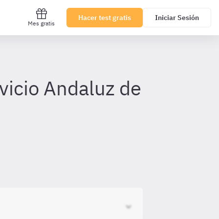
Hacer test gratis
Iniciar Sesión
Mes gratis
vicio Andaluz de