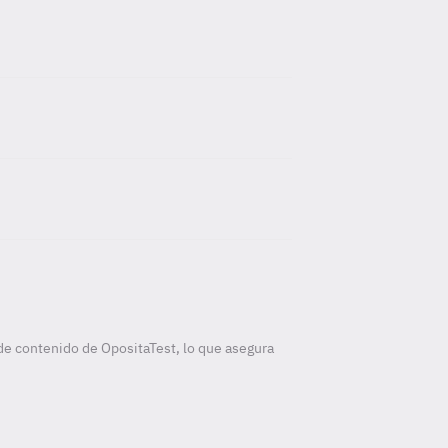
de contenido de OpositaTest, lo que asegura