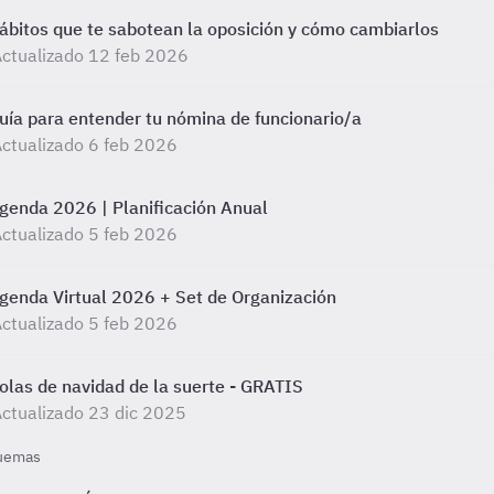
ábitos que te sabotean la oposición y cómo cambiarlos
ctualizado 12 feb 2026
uía para entender tu nómina de funcionario/a
ctualizado 6 feb 2026
genda 2026 | Planificación Anual
ctualizado 5 feb 2026
genda Virtual 2026 + Set de Organización
ctualizado 5 feb 2026
olas de navidad de la suerte - GRATIS
ctualizado 23 dic 2025
uemas