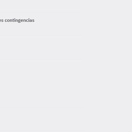
es contingencias