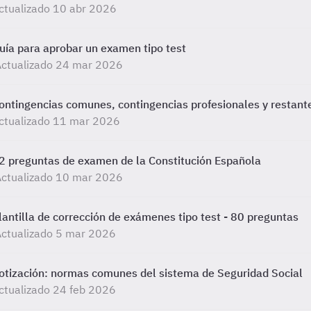
ctualizado 10 abr 2026
uía para aprobar un examen tipo test
Actualizado 24 mar 2026
ontingencias comunes, contingencias profesionales y restant
ctualizado 11 mar 2026
2 preguntas de examen de la Constitución Española
Actualizado 10 mar 2026
lantilla de corrección de exámenes tipo test - 80 preguntas
ctualizado 5 mar 2026
otización: normas comunes del sistema de Seguridad Social
ctualizado 24 feb 2026