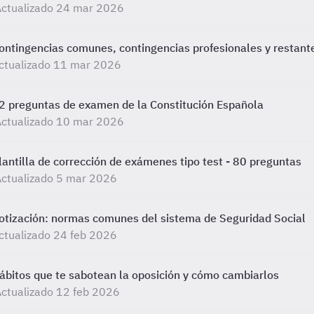
Actualizado 24 mar 2026
ontingencias comunes, contingencias profesionales y restant
ctualizado 11 mar 2026
2 preguntas de examen de la Constitución Española
Actualizado 10 mar 2026
lantilla de corrección de exámenes tipo test - 80 preguntas
ctualizado 5 mar 2026
otización: normas comunes del sistema de Seguridad Social
ctualizado 24 feb 2026
ábitos que te sabotean la oposición y cómo cambiarlos
ctualizado 12 feb 2026