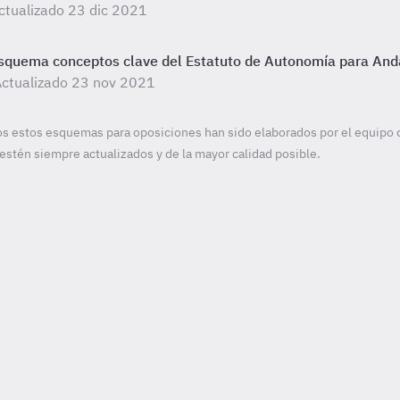
ctualizado 23 dic 2021
squema conceptos clave del Estatuto de Autonomía para And
ctualizado 23 nov 2021
s estos esquemas para oposiciones han sido elaborados por el equipo 
estén siempre actualizados y de la mayor calidad posible.