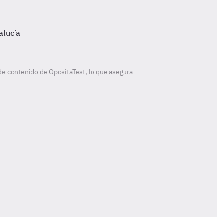
alucía
de contenido de OpositaTest, lo que asegura