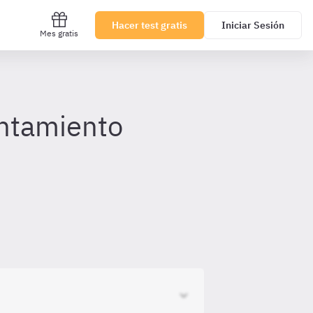
Hacer test gratis
Iniciar Sesión
Mes gratis
untamiento