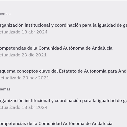
uemas
rganización institucional y coordinación para la igualdad de 
ctualizado 18 abr 2024
ompetencias de la Comunidad Autónoma de Andalucía
ctualizado 23 dic 2021
squema conceptos clave del Estatuto de Autonomía para And
ctualizado 23 nov 2021
uemas
rganización institucional y coordinación para la igualdad de 
ctualizado 18 abr 2024
ompetencias de la Comunidad Autónoma de Andalucía