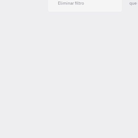
Eliminar filtro
que 