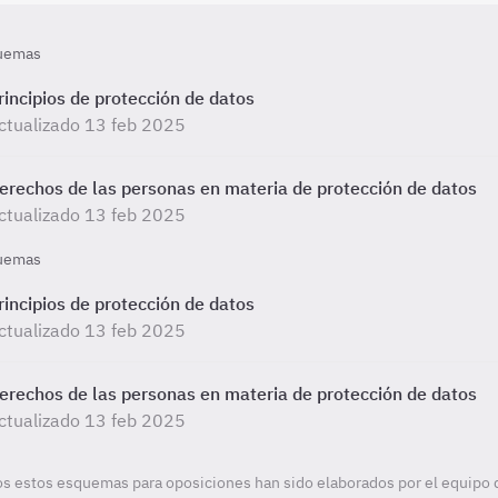
uemas
rincipios de protección de datos
ctualizado 13 feb 2025
erechos de las personas en materia de protección de datos
ctualizado 13 feb 2025
uemas
rincipios de protección de datos
ctualizado 13 feb 2025
erechos de las personas en materia de protección de datos
ctualizado 13 feb 2025
s estos esquemas para oposiciones han sido elaborados por el equipo 