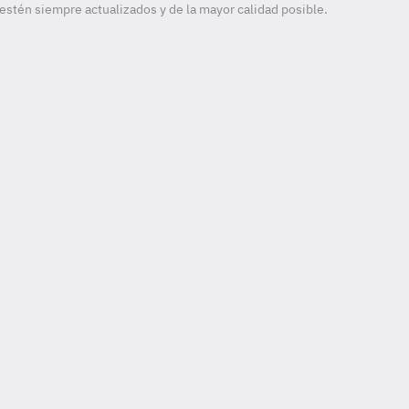
estén siempre actualizados y de la mayor calidad posible.