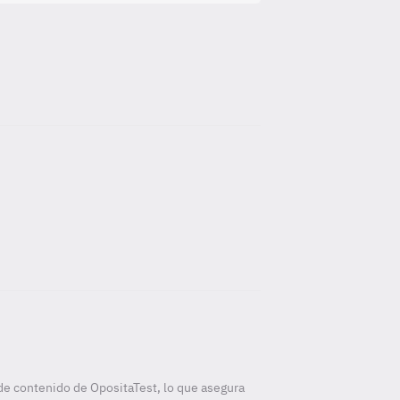
de contenido de OpositaTest, lo que asegura