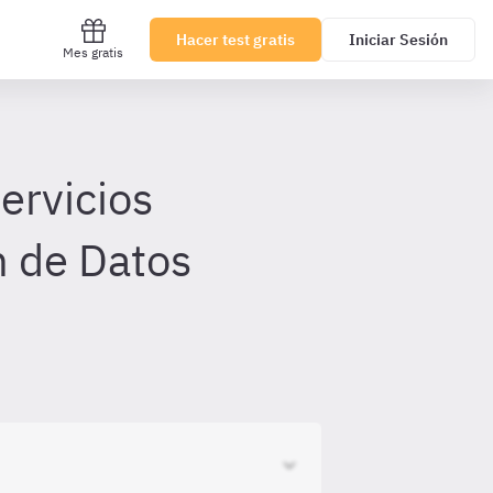
Hacer test gratis
Iniciar Sesión
Mes gratis
ervicios
n de Datos