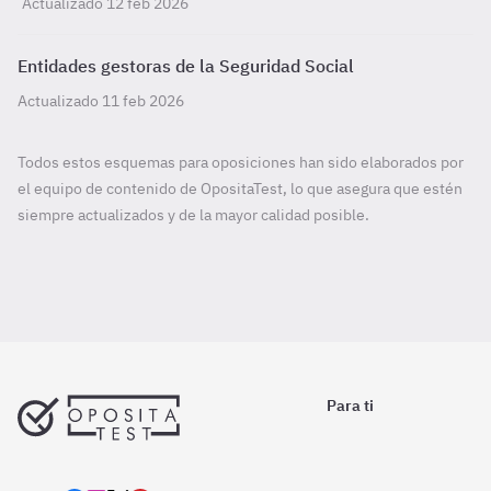
Actualizado 12 feb 2026
Entidades gestoras de la Seguridad Social
Actualizado 11 feb 2026
Todos estos esquemas para oposiciones han sido elaborados por
el equipo de contenido de OpositaTest, lo que asegura que estén
siempre actualizados y de la mayor calidad posible.
Para ti