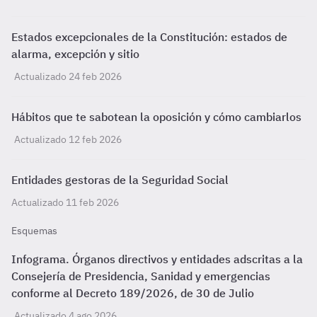
Estados excepcionales de la Constitución: estados de
alarma, excepción y sitio
Actualizado 24 feb 2026
Hábitos que te sabotean la oposición y cómo cambiarlos
Actualizado 12 feb 2026
Entidades gestoras de la Seguridad Social
Actualizado 11 feb 2026
Esquemas
Infograma. Órganos directivos y entidades adscritas a la
Consejería de Presidencia, Sanidad y emergencias
conforme al Decreto 189/2026, de 30 de Julio
Actualizado 4 ago 2026