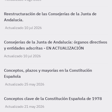
Reestructuración de las Consejerías de la Junta de
Andalucía.
Actualizado 10 jul 2026
Consejerías de la Junta de Andalucía: órganos directivos
y entidades adscritas - EN ACTUALIZACIÓN
Actualizado 10 jul 2026
Conceptos, plazos y mayorías en la Constitución
Española
Actualizado 25 may 2026
Conceptos clave de la Constitución Española de 1978
Actualizado 21 may 2026