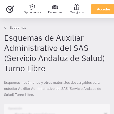
Acceder
Oposiciones
Esquemas
Mes gratis
Esquemas
Esquemas de Auxiliar
Administrativo del SAS
(Servicio Andaluz de Salud)
Turno Libre
Esquemas, resúmenes y otros materiales descargables para
estudiar Auxiliar Administrativo del SAS (Servicio Andaluz de
Salud) Turno Libre.
Oposición