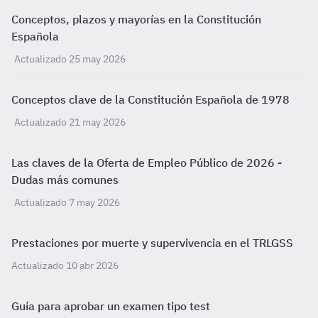
Conceptos, plazos y mayorías en la Constitución
Española
Actualizado 25 may 2026
Conceptos clave de la Constitución Española de 1978
Actualizado 21 may 2026
Las claves de la Oferta de Empleo Público de 2026 -
Dudas más comunes
Actualizado 7 may 2026
Prestaciones por muerte y supervivencia en el TRLGSS
Actualizado 10 abr 2026
Guía para aprobar un examen tipo test