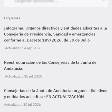
Esquemas
Infograma. Órganos directivos y entidades adscritas a la
Consejería de Presidencia, Sanidad y emergencias
conforme al Decreto 189/2026, de 30 de Julio
Actualizado 4 ago 2026
Reestructuración de las Consejerías de la Junta de
Andalucía.
Actualizado 10 jul 2026
Consejerías de la Junta de Andalucía: órganos directivos
y entidades adscritas - EN ACTUALIZACIÓN
Actualizado 10 jul 2026