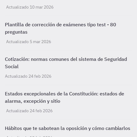
Actualizado 10 mar 2026
Plantilla de corrección de exámenes tipo test - 80
preguntas
Actualizado 5 mar 2026
Cotización: normas comunes del sistema de Seguridad
Social
Actualizado 24 feb 2026
Estados excepcionales de la Constitución: estados de
alarma, excepción y sitio
Actualizado 24 feb 2026
Hábitos que te sabotean la oposición y cómo cambiarlos