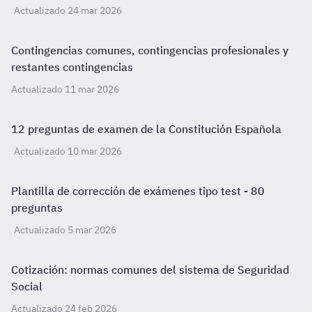
Actualizado 24 mar 2026
Contingencias comunes, contingencias profesionales y
restantes contingencias
Actualizado 11 mar 2026
12 preguntas de examen de la Constitución Española
Actualizado 10 mar 2026
Plantilla de corrección de exámenes tipo test - 80
preguntas
Actualizado 5 mar 2026
Cotización: normas comunes del sistema de Seguridad
Social
Actualizado 24 feb 2026