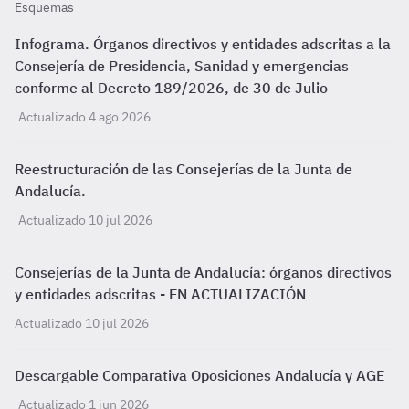
Esquemas
Infograma. Órganos directivos y entidades adscritas a la
Consejería de Presidencia, Sanidad y emergencias
conforme al Decreto 189/2026, de 30 de Julio
Actualizado 4 ago 2026
Reestructuración de las Consejerías de la Junta de
Andalucía.
Actualizado 10 jul 2026
Consejerías de la Junta de Andalucía: órganos directivos
y entidades adscritas - EN ACTUALIZACIÓN
Actualizado 10 jul 2026
Descargable Comparativa Oposiciones Andalucía y AGE
Actualizado 1 jun 2026