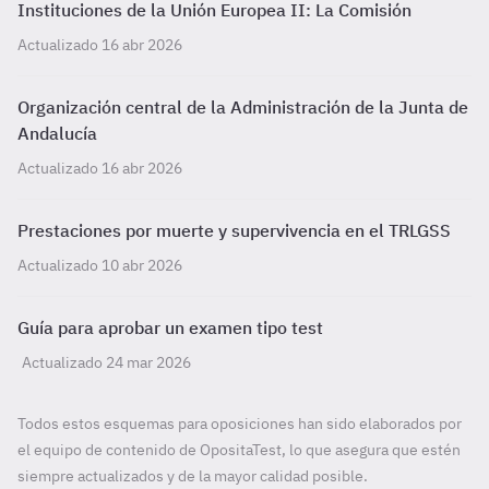
Instituciones de la Unión Europea II: La Comisión
Actualizado 16 abr 2026
Organización central de la Administración de la Junta de
Andalucía
Actualizado 16 abr 2026
Prestaciones por muerte y supervivencia en el TRLGSS
Actualizado 10 abr 2026
Guía para aprobar un examen tipo test
Actualizado 24 mar 2026
Todos estos esquemas para oposiciones han sido elaborados por
el equipo de contenido de OpositaTest, lo que asegura que estén
siempre actualizados y de la mayor calidad posible.