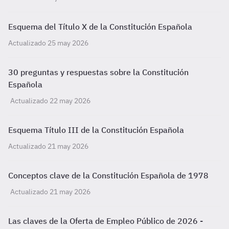
Esquema del Título X de la Constitución Española
Actualizado 25 may 2026
30 preguntas y respuestas sobre la Constitución
Española
Actualizado 22 may 2026
Esquema Título III de la Constitución Española
Actualizado 21 may 2026
Conceptos clave de la Constitución Española de 1978
Actualizado 21 may 2026
Las claves de la Oferta de Empleo Público de 2026 -