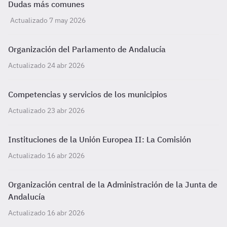
Dudas más comunes
Actualizado 7 may 2026
Organización del Parlamento de Andalucía
Actualizado 24 abr 2026
Competencias y servicios de los municipios
Actualizado 23 abr 2026
Instituciones de la Unión Europea II: La Comisión
Actualizado 16 abr 2026
Organización central de la Administración de la Junta de
Andalucía
Actualizado 16 abr 2026