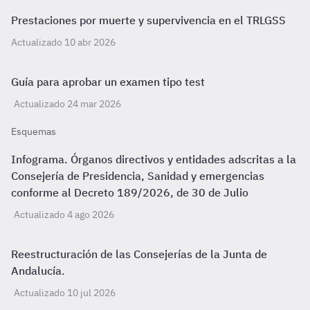
Prestaciones por muerte y supervivencia en el TRLGSS
Actualizado 10 abr 2026
Guía para aprobar un examen tipo test
Actualizado 24 mar 2026
Esquemas
Infograma. Órganos directivos y entidades adscritas a la
Consejería de Presidencia, Sanidad y emergencias
conforme al Decreto 189/2026, de 30 de Julio
Actualizado 4 ago 2026
Reestructuración de las Consejerías de la Junta de
Andalucía.
Actualizado 10 jul 2026