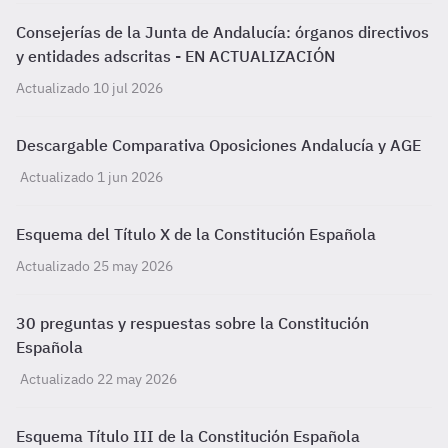
Consejerías de la Junta de Andalucía: órganos directivos
y entidades adscritas - EN ACTUALIZACIÓN
Actualizado 10 jul 2026
Descargable Comparativa Oposiciones Andalucía y AGE
Actualizado 1 jun 2026
Esquema del Título X de la Constitución Española
Actualizado 25 may 2026
30 preguntas y respuestas sobre la Constitución
Española
Actualizado 22 may 2026
Esquema Título III de la Constitución Española