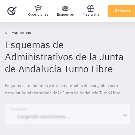
Acceder
Oposiciones
Esquemas
Mes gratis
Esquemas
Esquemas de
Administrativos de la Junta
de Andalucía Turno Libre
Esquemas, resúmenes y otros materiales descargables para
estudiar Administrativos de la Junta de Andalucía Turno Libre.
Oposición