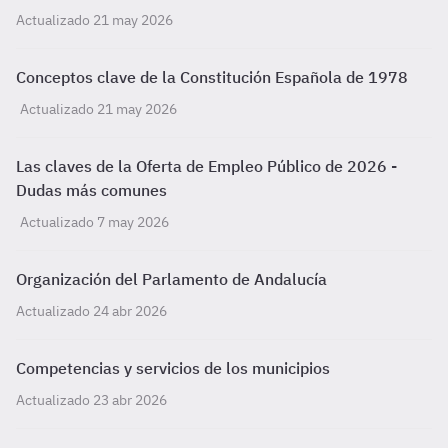
Actualizado 21 may 2026
Conceptos clave de la Constitución Española de 1978
Actualizado 21 may 2026
Las claves de la Oferta de Empleo Público de 2026 -
Dudas más comunes
Actualizado 7 may 2026
Organización del Parlamento de Andalucía
Actualizado 24 abr 2026
Competencias y servicios de los municipios
Actualizado 23 abr 2026